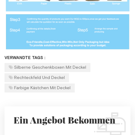
VERWANDTE TAGS :
Silberne Geschenkboxen Mit Deckel
Rechteckfeld Und Deckel
Farbige Kästchen Mit Deckel
Ein Angebot Bekommen