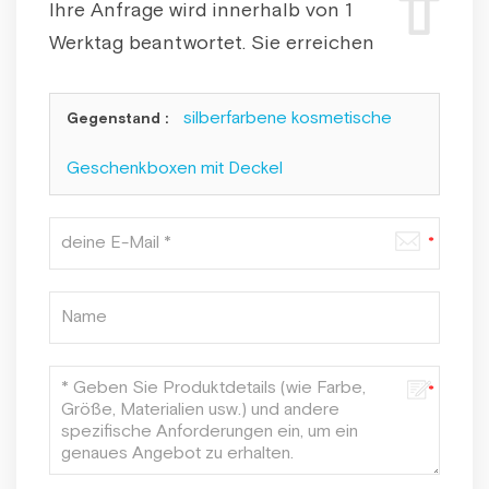
Ihre Anfrage wird innerhalb von 1
Werktag beantwortet. Sie erreichen
uns auch unter: info@boxforgifts.com.
silberfarbene kosmetische
Gegenstand :
Geschenkboxen mit Deckel