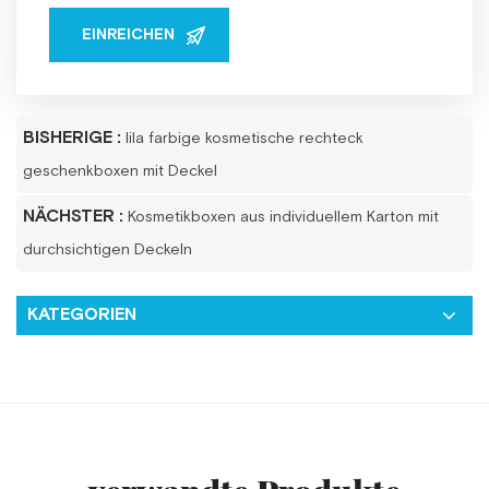
BISHERIGE :
lila farbige kosmetische rechteck
geschenkboxen mit Deckel
NÄCHSTER :
Kosmetikboxen aus individuellem Karton mit
durchsichtigen Deckeln
KATEGORIEN