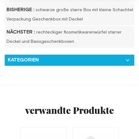
BISHERIGE :
schwarze große starre Box mit kleine Schachtel
Verpackung Geschenkbox mit Deckel
NÄCHSTER :
rechteckiger Kosmetikwarenwürfel starrer
Deckel und Basisgeschenkboxen
KATEGORIEN
verwandte Produkte