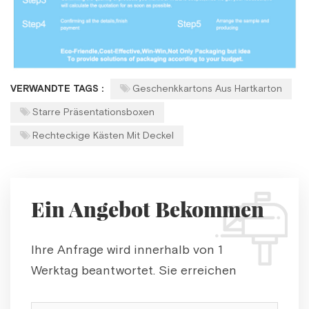
VERWANDTE TAGS :
Geschenkkartons Aus Hartkarton
Starre Präsentationsboxen
Rechteckige Kästen Mit Deckel
Ein Angebot Bekommen
Ihre Anfrage wird innerhalb von 1
Werktag beantwortet. Sie erreichen
uns auch unter: info@boxforgifts.com.