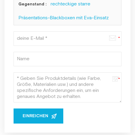
rechteckige starre
Gegenstand :
Präsentations-Blackboxen mit Eva-Einsatz