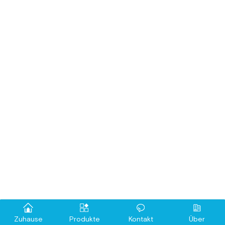
Zuhause
Produkte
Kontakt
Über