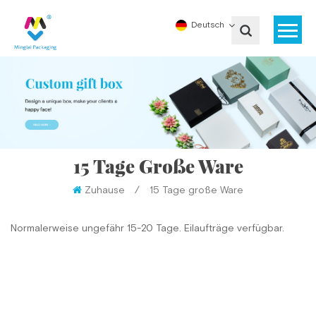
Deutsch
15 Tage Große Ware
Zuhause
/
15 Tage große Ware
Normalerweise ungefähr 15-20 Tage. Eilaufträge verfügbar.